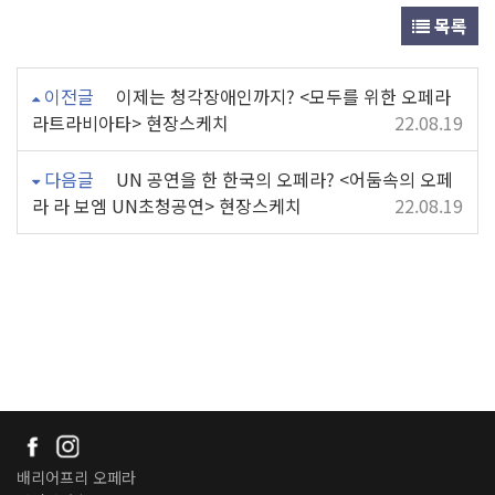
목록
이전글
이제는 청각장애인까지? <모두를 위한 오페라
라트라비아타> 현장스케치
22.08.19
다음글
UN 공연을 한 한국의 오페라? <어둠속의 오페
라 라 보엠 UN초청공연> 현장스케치
22.08.19
배리어프리 오페라