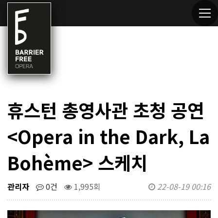
휴스턴 총영사관 초청 공연
<Opera in the Dark, La
Bohème> 스케치
관리자
0건
1,995회
22-08-19 00:16