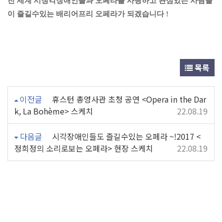
전 세계 시청각장애인들과 오페라를 사랑하고 관심있는 사람들
이 즐길수있는 배리어프리 오페라가 되겠습니다 !
목록
이전글
휴스턴 총영사관 초청 공연 <Opera in the Dar
k, La Bohème> 스케치
22.08.19
다음글
시각장애인들도 즐길수있는 오페라 ~!2017 <
정희정의 소리로보는 오페라> 현장 스케치
22.08.19