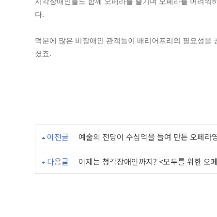
시각장애인들도 함께 오페라를 즐기며 오페라를 어려워
다.
덕분에 많은 비장애인 관객들이 배리어프리의 필요성을 공
셨죠.
이전글
예술의 전당이 수십억을 들여 만든 오페라
다음글
이제는 청각장애인까지? <모두를 위한 오