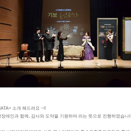
TA> 소개 해드려요 ~!!
장애인과 함께, 감사와 도약을 기원하며 라는 뜻으로 진행하였습니