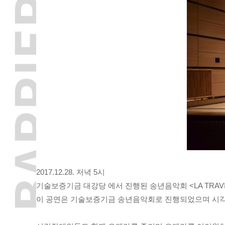
2017.12.28. 저녁 5시
기술보증기금 대강당 에서 진행된 송년음악회 <LA TRAVIA
이 공연은 기술보증기금 송년음악회로 진행되었으며 시각